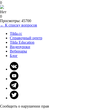
0
Нет
0
Просмотры: 45700
← К списку вопросов
Tilda.cc
Справочный центр
Tilda Education
Видеоуроки
Вебинары
Блог
Сообщить о нарушении прав