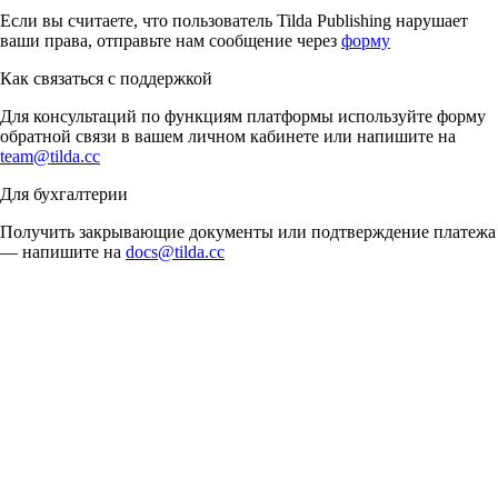
Если вы считаете, что пользователь Tilda Publishing нарушает
ваши права, отправьте нам сообщение через
форму
Как связаться с поддержкой
Для консультаций по функциям платформы используйте форму
обратной связи в вашем личном кабинете или напишите на
team@tilda.cc
Для бухгалтерии
Получить закрывающие документы или подтверждение платежа
— напишите на
docs@tilda.cc