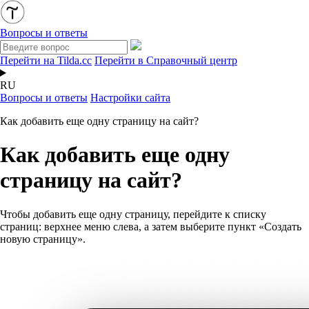
Вопросы и ответы
Перейти на Tilda.cc
Перейти в Справочный центр
RU
Вопросы и ответы
Настройки сайта
Как добавить еще одну страницу на сайт?
Как добавить еще одну
страницу на сайт?
Чтобы добавить еще одну страницу, перейдите к списку
страниц: верхнее меню слева, а затем выберите пункт «Создать
новую страницу».