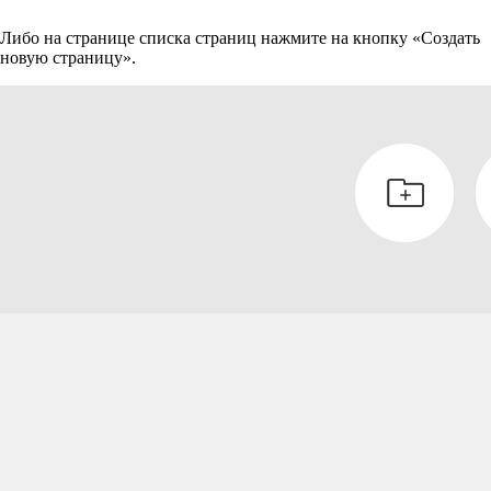
Либо на странице списка страниц нажмите на кнопку «Создать
новую страницу».