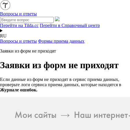
Вопросы и ответы
Перейти на Tilda.cc
Перейти в Справочный центр
RU
Вопросы и ответы
Формы приема данных
Заявки из форм не приходят
Заявки из форм не приходят
Если данные из форм не приходят в сервис приема данных,
проверьте логи сервиса приема данных, которые находятся в
Журнале ошибок.