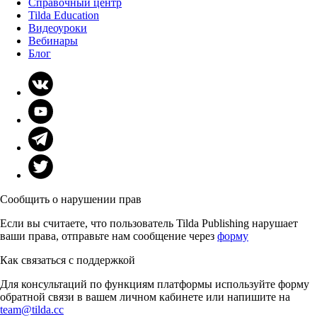
Справочный центр
Tilda Education
Видеоуроки
Вебинары
Блог
Сообщить о нарушении прав
Если вы считаете, что пользователь Tilda Publishing нарушает
ваши права, отправьте нам сообщение через
форму
Как связаться с поддержкой
Для консультаций по функциям платформы используйте форму
обратной связи в вашем личном кабинете или напишите на
team@tilda.cc