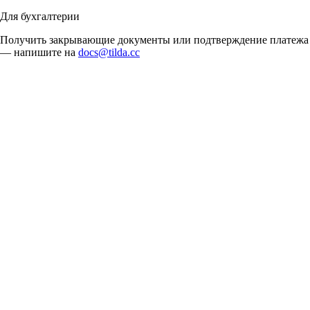
Для бухгалтерии
Получить закрывающие документы или подтверждение платежа
— напишите на
docs@tilda.cc