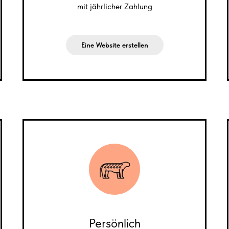
mit jährlicher Zahlung
Eine Website erstellen
Persönlich