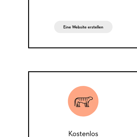
Eine Website erstellen
Kostenlos