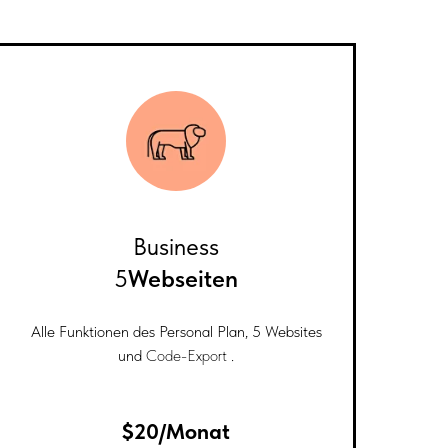
Business
5
Webseiten
Alle Funktionen des Personal Plan, 5 Websites
und
Code-Export
.
$20/Monat