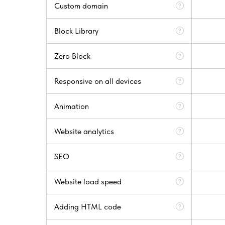
Custom domain
Block Library
Zero Block
Responsive on all devices
Animation
Website analytics
SEO
Website load speed
Adding HTML code