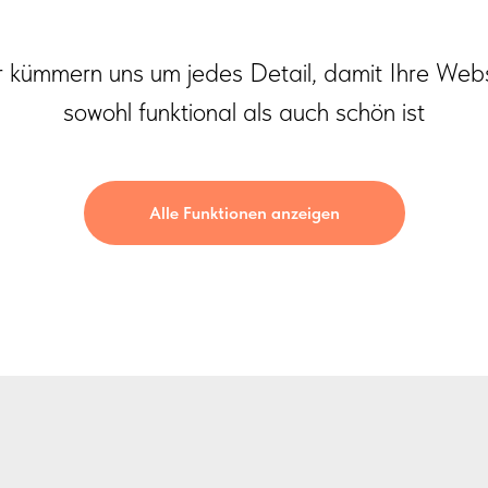
r kümmern uns um jedes Detail, damit Ihre Webs
sowohl funktional als auch schön ist
Alle Funktionen anzeigen