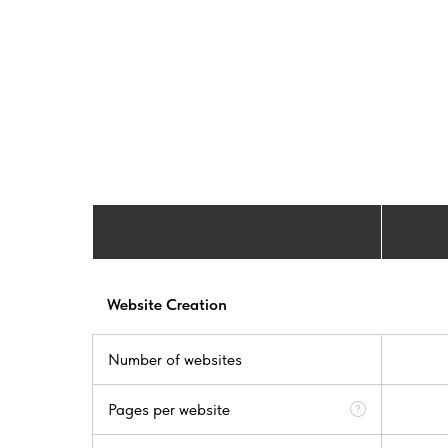
Website Creation
Number of websites
Pages per website