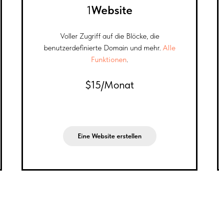
1
Website
Voller Zugriff auf die Blöcke, die
benutzerdefinierte Domain und mehr.
Alle
Funktionen
.
$15/Monat
Eine Website erstellen