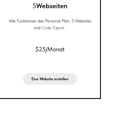
5
Webseiten
Alle Funktionen des Personal Plan, 5 Websites
und
Code-Export
.
$25/Monat
Eine Website erstellen