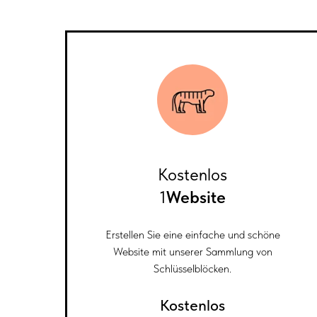
Kostenlos
1
Website
Erstellen Sie eine einfache und schöne
Website mit unserer Sammlung von
Schlüsselblöcken.
Kostenlos