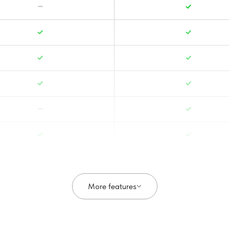
More features