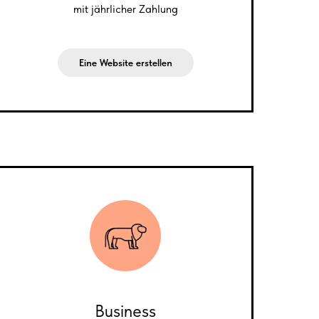
mit jährlicher Zahlung
Eine Website erstellen
Business