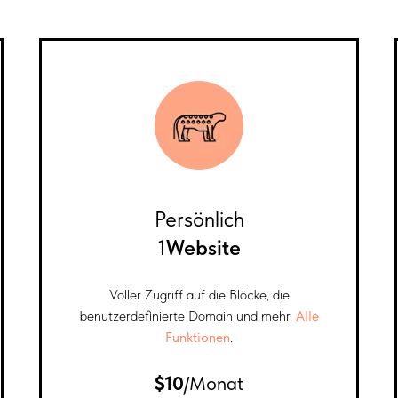
Persönlich
1
Website
Voller Zugriff auf die Blöcke, die
benutzerdefinierte Domain und mehr.
Alle
Funktionen
.
$10
/Monat