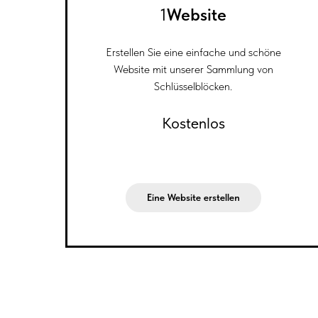
1
Website
Erstellen Sie eine einfache und schöne
Website mit unserer Sammlung von
Schlüsselblöcken.
Kostenlos
Eine Website erstellen