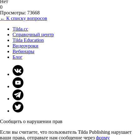
Нет
0
Просмотры: 73668
← К списку вопросов
Tilda.cc
Справочный центр
Tilda Education
Видеоуроки
Вебинары
Блог
Сообщить о нарушении прав
Если вы считаете, что пользователь Tilda Publishing нарушает
ваши права, отправьте нам сообщение через
форму