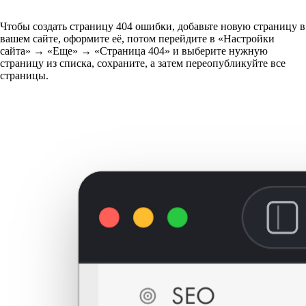
Чтобы создать страницу 404 ошибки, добавьте новую страницу в
вашем сайте, оформите её, потом перейдите в «Настройки
сайта» → «Еще» → «Страница 404» и выберите нужную
страницу из списка, сохраните, а затем переопубликуйте все
страницы.