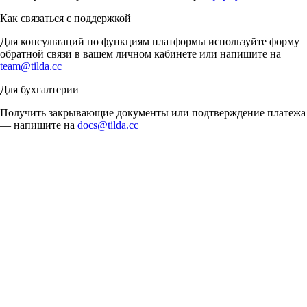
Как связаться с поддержкой
Для консультаций по функциям платформы используйте форму
обратной связи в вашем личном кабинете или напишите на
team@tilda.cc
Для бухгалтерии
Получить закрывающие документы или подтверждение платежа
— напишите на
docs@tilda.cc