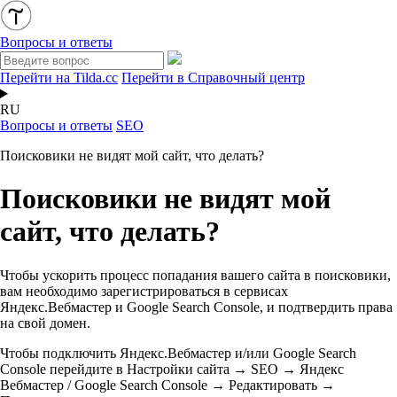
Вопросы и ответы
Перейти на Tilda.cc
Перейти в Справочный центр
RU
Вопросы и ответы
SEO
Поисковики не видят мой сайт, что делать?
Поисковики не видят мой
сайт, что делать?
Чтобы ускорить процесс попадания вашего сайта в поисковики,
вам необходимо зарегистрироваться в сервисах
Яндекс.Вебмастер и Google Search Console, и подтвердить права
на свой домен.
Чтобы подключить Яндекс.Вебмастер и/или Google Search
Console перейдите в Настройки сайта → SEO → Яндекс
Вебмастер / Google Search Console → Редактировать →