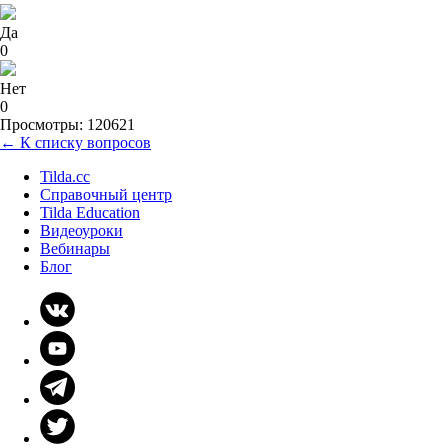
Да
0
Нет
0
Просмотры: 120621
← К списку вопросов
Tilda.cc
Справочный центр
Tilda Education
Видеоуроки
Вебинары
Блог