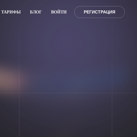
РЕГИСТРАЦИЯ
ТАРИФЫ
БЛОГ
ВОЙТИ