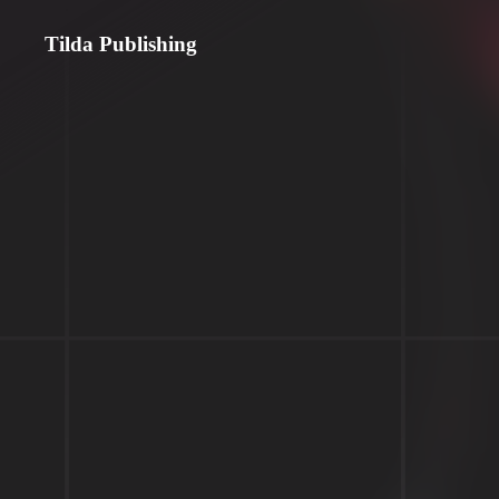
Tilda Publishing