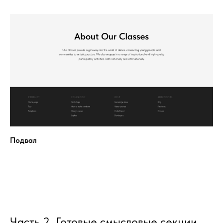
Подвал
Часть 2. Готовые смысловые секции