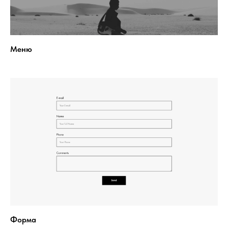
Меню
Форма