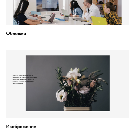
Обложка
Изображение