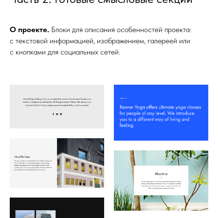
О проекте.
Блоки для описания особенностей проекта:
с текстовой информацией, изображением, галереей или
с кнопками для социальных сетей.