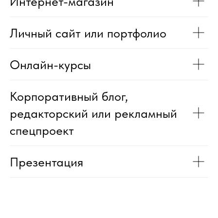
Интернет-магазин
Личный сайт или портфолио
Онлайн-курсы
Корпоративный блог,
редакторский или рекламный
спецпроект
Презентация