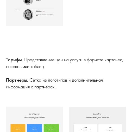
Тарифы.
Представление цен на услуги в формате карточек,
списков или таблиц.
Партнёры.
Сетка из логотипов и дополнительная
информация о партнёрах.