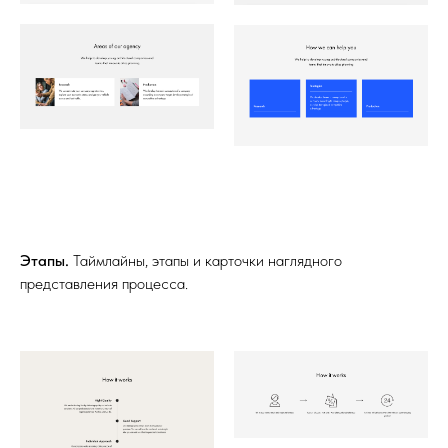
Этапы.
Таймлайны, этапы и карточки наглядного
представления процесса.