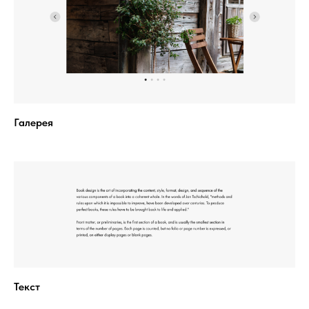
Галерея
Текст