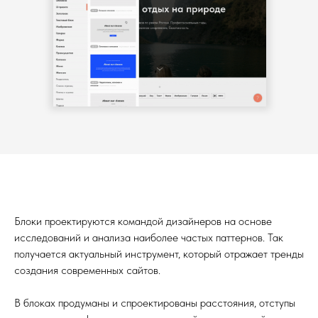
Блоки проектируются командой дизайнеров на основе
исследований и анализа наиболее частых паттернов. Так
получается актуальный инструмент, который отражает тренды
создания современных сайтов.
В блоках продуманы и спроектированы расстояния, отступы