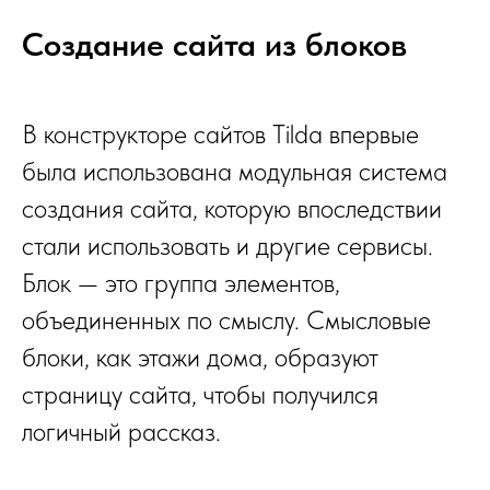
Создание сайта из блоков
В конструкторе сайтов Tilda впервые
была использована модульная система
создания сайта, которую впоследствии
стали использовать и другие сервисы.
Блок — это группа элементов,
объединенных по смыслу. Смысловые
блоки, как этажи дома, образуют
страницу сайта, чтобы получился
логичный рассказ.