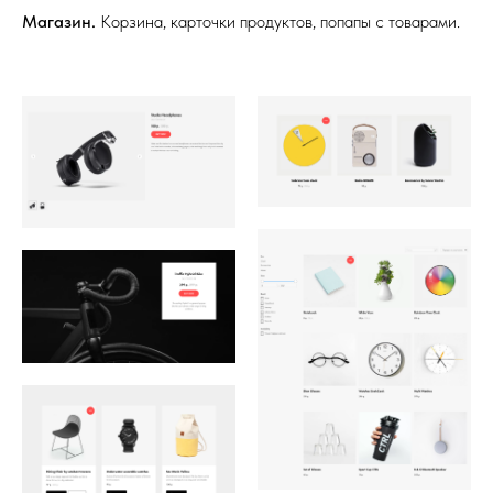
Магазин.
Корзина, карточки продуктов, попапы с товарами.