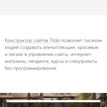
Конструктор сайтов Tilda
позволяет тысячам
людей создавать впечатляющие, красивые
и легкие в управлении сайты, интернет-
магазины, лендинги, курсы и спецпроекты
без программирования.