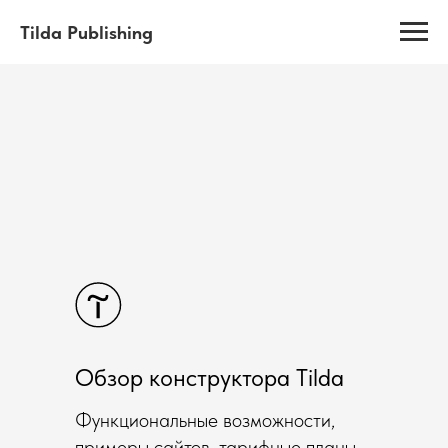
Tilda Publishing
Обзор конструктора Tilda
Функциональные возможности,
примеры сайтов, тарифные планы