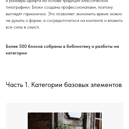
и размеры шрифта на основе традиций классической
типографики. Блоки созданы профессионалами, поэтому
выглядят гармонично. Это позволяет экономить время: можно
не думать о форме, а сосредоточиться на контенте и вложить
все силы в смысл.
Более 500 блоков собраны в библиотеку и разбиты на
категории
Часть 1. Категории базовых элементов