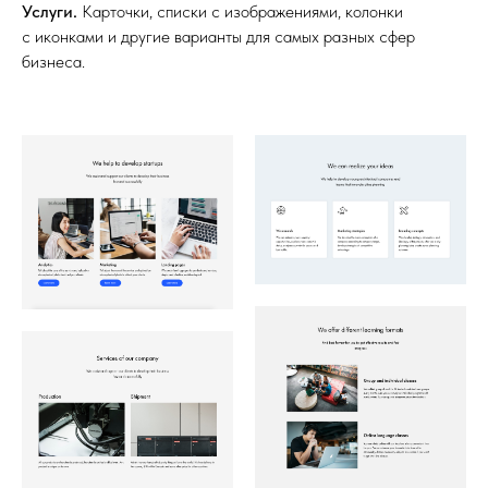
Услуги.
Карточки, списки с изображениями, колонки
с иконками и другие варианты для самых разных сфер
бизнеса.