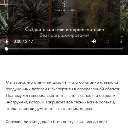
Мы верим, что отличный дизайн — это сочетание миллиона
продуманных деталей и экспертизы в определенной области.
Поэтому мы говорим: «контент — это главное», и создаем
инструмент, который закрывает все технические аспекты,
чтобы вы могли думать только о любимом деле.
Хороший дизайн должен быть доступным. Тильда дает