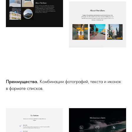
Преимущества.
Комбинации фотографий, текста и иконок
в формате списков.