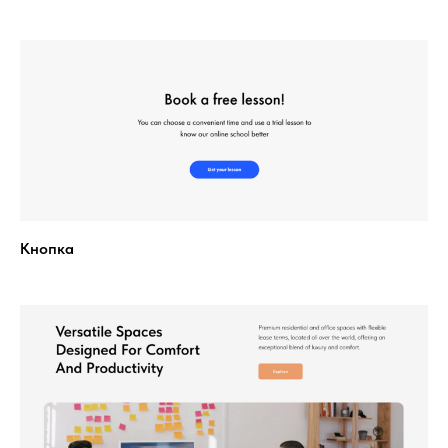
Кнопка