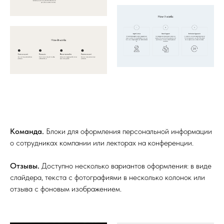
Команда.
Блоки для оформления персональной информации
о сотрудниках компании или лекторах на конференции.
Отзывы.
Доступно несколько вариантов оформления: в виде
слайдера, текста с фотографиями в несколько колонок или
отзыва с фоновым изображением.