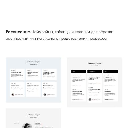
Расписание.
Таймлайны, таблицы и колонки для вёрстки
расписаний или наглядного представления процесса.