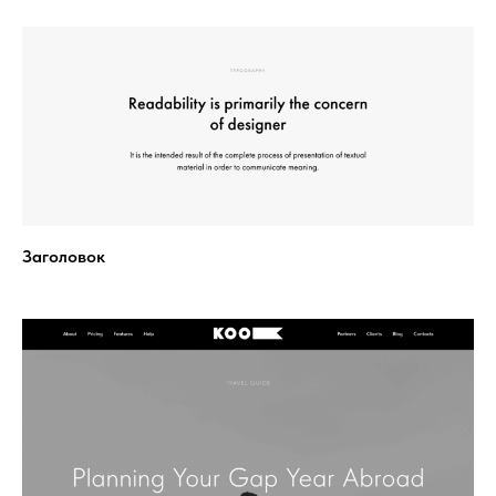
Заголовок