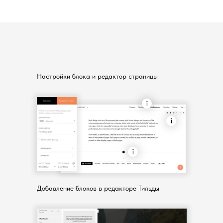
Настройки блока и редактор страницы
Добавление блоков в редакторе Тильды